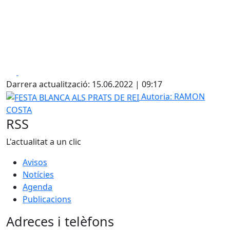
Facebook
X
Darrera actualització: 15.06.2022 | 09:17
FESTA BLANCA ALS PRATS DE REI
Autoria: RAMON
COSTA
RSS
L'actualitat a un clic
Avisos
Notícies
Agenda
Publicacions
Adreces i telèfons