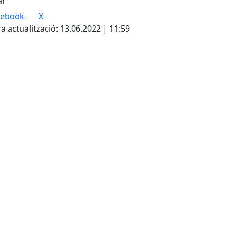
cebook
X
a actualització: 13.06.2022 | 11:59