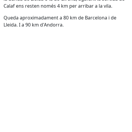
Calaf ens resten només 4 km per arribar a la vila.
Queda aproximadament a 80 km de Barcelona i de
Lleida. I a 90 km d'Andorra.