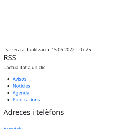
Facebook
X
Darrera actualització: 15.06.2022 | 07:25
RSS
L'actualitat a un clic
Avisos
Notícies
Agenda
Publicacions
Adreces i telèfons