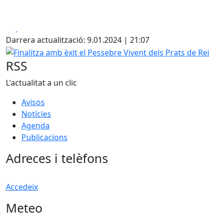
Facebook
X
Darrera actualització: 9.01.2024 | 21:07
Finalitza amb èxit el Pessebre Vivent dels Prats de Rei
RSS
L'actualitat a un clic
Avisos
Notícies
Agenda
Publicacions
Adreces i telèfons
Accedeix
Meteo