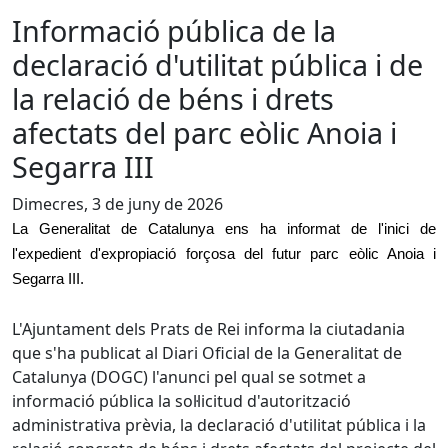
Informació pública de la
declaració d'utilitat pública i de
la relació de béns i drets
afectats del parc eòlic Anoia i
Segarra III
Dimecres, 3 de juny de 2026
La Generalitat de Catalunya ens ha informat de l'inici de
l'expedient d'expropiació forçosa del futur parc eòlic Anoia i
Segarra III.
L'Ajuntament dels Prats de Rei informa la ciutadania
que s'ha publicat al Diari Oficial de la Generalitat de
Catalunya (DOGC) l'anunci pel qual se sotmet a
informació pública la sol·licitud d'autorització
administrativa prèvia, la declaració d'utilitat pública i la