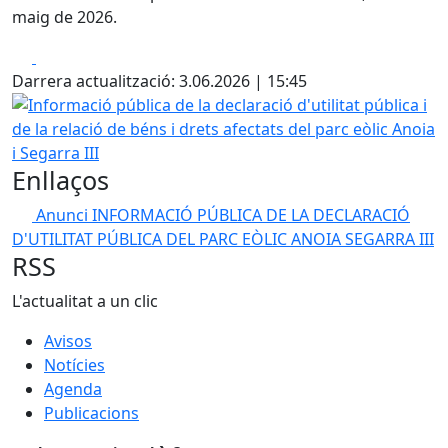
maig de 2026.
Facebook
X
Darrera actualització: 3.06.2026 | 15:45
Informació pública de la declaració d'utilitat pública i de l
Enllaços
Anunci INFORMACIÓ PÚBLICA DE LA DECLARACIÓ
D'UTILITAT PÚBLICA DEL PARC EÒLIC ANOIA SEGARRA III
RSS
L'actualitat a un clic
Avisos
Notícies
Agenda
Publicacions