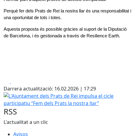
Perquè fer dels Prats de Rei la nostra llar és una responsabilitat i 
una oportunitat de tots i totes.
Aquesta proposta és possible gràcies al suport de la Diputació 
de Barcelona, i és gestionada a través de Resilience Earth.
Facebook
X
Darrera actualització: 16.02.2026 | 17:29
L'Ajuntament dels Prats de Rei impulsa el cicle participatiu
RSS
L'actualitat a un clic
Avisos