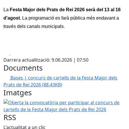
La 
Festa Major dels Prats de Rei 2026 serà del 13 al 16 
d'agost. 
La programació es farà pública més endavant a 
través dels canals municipals.
Facebook
X
Darrera actualització: 9.06.2026 | 07:50
Documents
Bases | concurs de cartells de la Festa Major dels
Prats de Rei 2026
(88.43KB)
Imatges
Oberta la convocatòria per participar al concurs de cartell
RSS
L'actualitat a un clic