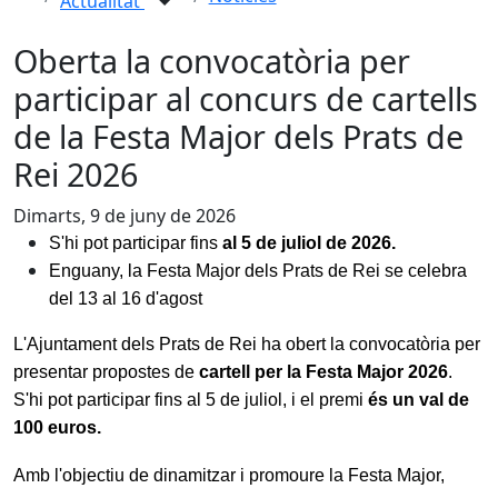
Actualitat
Oberta la convocatòria per
participar al concurs de cartells
de la Festa Major dels Prats de
Rei 2026
Dimarts, 9 de juny de 2026
S'hi pot participar fins
 al 5 de juliol de 2026.
Enguany, la Festa Major dels Prats de Rei se celebra 
del 13 al 16 d'agost
L'Ajuntament dels Prats de Rei ha obert la convocatòria per 
presentar propostes de 
cartell per la Festa Major 2026
. 
S'hi pot participar fins al 5 de juliol, i el premi 
és un val de 
100 euros.
Amb l'objectiu de dinamitzar i promoure la Festa Major, 