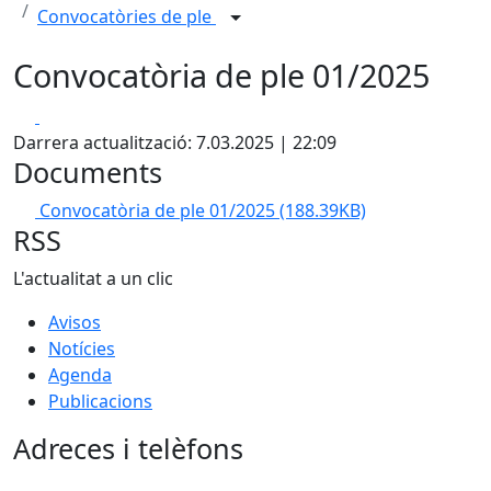
Convocatòries de ple
Convocatòria de ple 01/2025
Facebook
X
Darrera actualització: 7.03.2025 | 22:09
Documents
Convocatòria de ple 01/2025
(188.39KB)
RSS
L'actualitat a un clic
Avisos
Notícies
Agenda
Publicacions
Adreces i telèfons