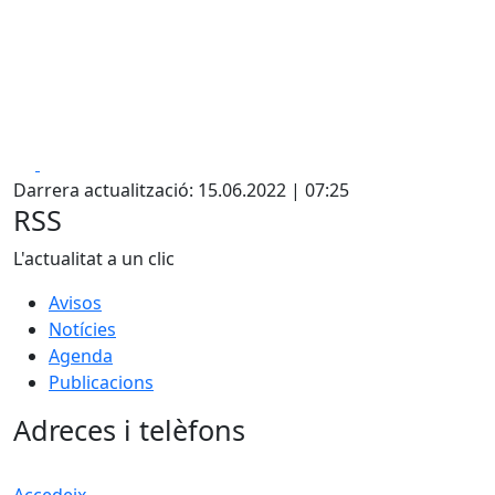
Facebook
X
Darrera actualització: 15.06.2022 | 07:25
RSS
L'actualitat a un clic
Avisos
Notícies
Agenda
Publicacions
Adreces i telèfons