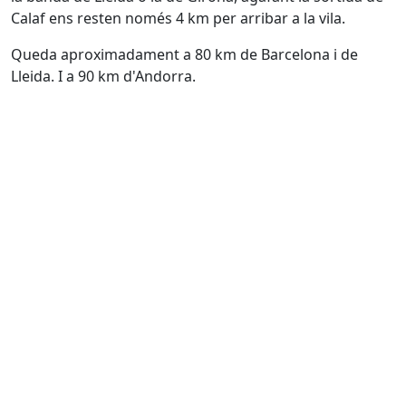
Calaf ens resten només 4 km per arribar a la vila.
Queda aproximadament a 80 km de Barcelona i de
Lleida. I a 90 km d'Andorra.